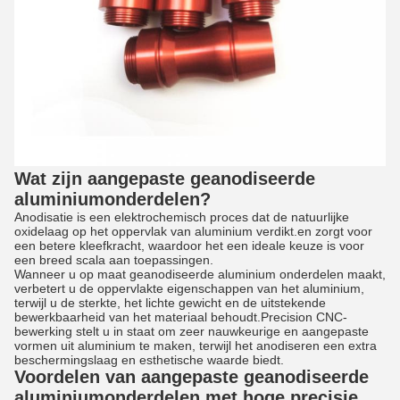
Wat zijn aangepaste geanodiseerde
aluminiumonderdelen?
Anodisatie is een elektrochemisch proces dat de natuurlijke
oxidelaag op het oppervlak van aluminium verdikt.en zorgt voor
een betere kleefkracht, waardoor het een ideale keuze is voor
een breed scala aan toepassingen.
Wanneer u op maat geanodiseerde aluminium onderdelen maakt,
verbetert u de oppervlakte eigenschappen van het aluminium,
terwijl u de sterkte, het lichte gewicht en de uitstekende
bewerkbaarheid van het materiaal behoudt.Precision CNC-
bewerking stelt u in staat om zeer nauwkeurige en aangepaste
vormen uit aluminium te maken, terwijl het anodiseren een extra
beschermingslaag en esthetische waarde biedt.
Voordelen van aangepaste geanodiseerde
aluminiumonderdelen met hoge precisie