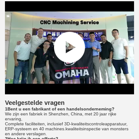
Veelgestelde vragen
1Bent u een fabrikant of een handelsonderneming?
We zijn een fabriek in Shenzhen, China, met 20 jaar rijke
ervaring,
Complete faciliteiten, inclusief 3D-kwaliteitscontroleapparatuur,
ERP-systeem en 40 machines.kwaliteitsinspectie van monsters
en andere verslagen.
2Hoe krijg ik een offerte?