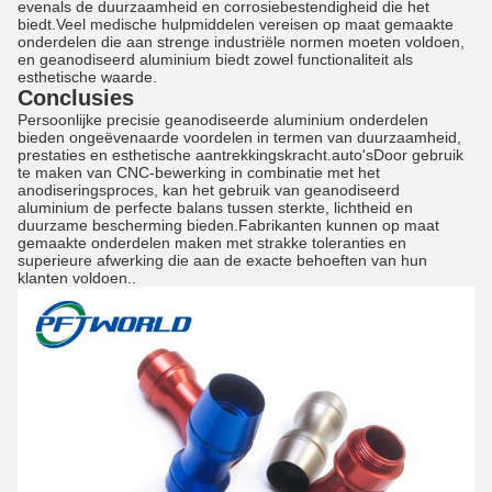
evenals de duurzaamheid en corrosiebestendigheid die het
biedt.Veel medische hulpmiddelen vereisen op maat gemaakte
onderdelen die aan strenge industriële normen moeten voldoen,
en geanodiseerd aluminium biedt zowel functionaliteit als
esthetische waarde.
Conclusies
Persoonlijke precisie geanodiseerde aluminium onderdelen
bieden ongeëvenaarde voordelen in termen van duurzaamheid,
prestaties en esthetische aantrekkingskracht.auto'sDoor gebruik
te maken van CNC-bewerking in combinatie met het
anodiseringsproces, kan het gebruik van geanodiseerd
aluminium de perfecte balans tussen sterkte, lichtheid en
duurzame bescherming bieden.Fabrikanten kunnen op maat
gemaakte onderdelen maken met strakke toleranties en
superieure afwerking die aan de exacte behoeften van hun
klanten voldoen..