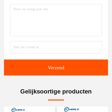
Verzend
Gelijksoortige producten