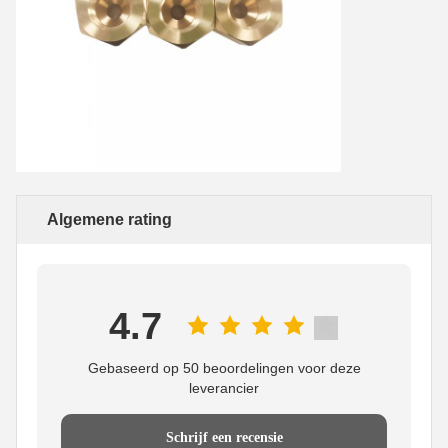
Algemene rating
4.7
Gebaseerd op 50 beoordelingen voor deze
leverancier
Schrijf een recensie