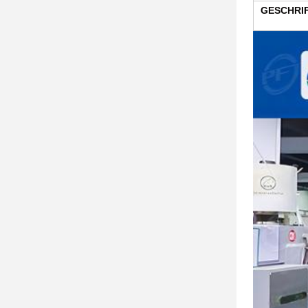
GESCHRI