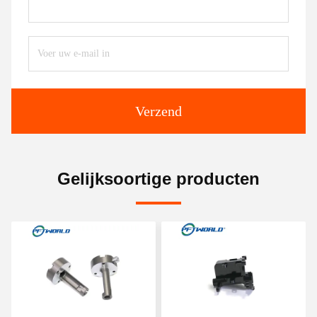
Verzend
Gelijksoortige producten