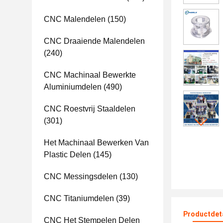
CNC Malendelen
(150)
CNC Draaiende Malendelen
(240)
CNC Machinaal Bewerkte
Aluminiumdelen
(490)
CNC Roestvrij Staaldelen
(301)
Het Machinaal Bewerken Van
Plastic Delen
(145)
CNC Messingsdelen
(130)
CNC Titaniumdelen
(39)
Productdet
CNC Het Stempelen Delen