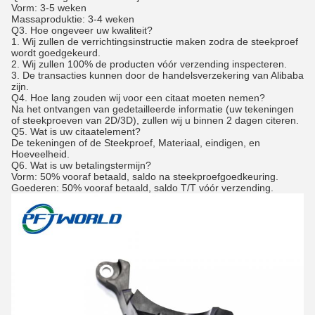
Vorm: 3-5 weken
Massaproduktie: 3-4 weken
Q3. Hoe ongeveer uw kwaliteit?
1. Wij zullen de verrichtingsinstructie maken zodra de steekproef
wordt goedgekeurd.
2. Wij zullen 100% de producten vóór verzending inspecteren.
3. De transacties kunnen door de handelsverzekering van Alibaba
zijn.
Q4. Hoe lang zouden wij voor een citaat moeten nemen?
Na het ontvangen van gedetailleerde informatie (uw tekeningen
of steekproeven van 2D/3D), zullen wij u binnen 2 dagen citeren.
Q5. Wat is uw citaatelement?
De tekeningen of de Steekproef, Materiaal, eindigen, en
Hoeveelheid.
Q6. Wat is uw betalingstermijn?
Vorm: 50% vooraf betaald, saldo na steekproefgoedkeuring.
Goederen: 50% vooraf betaald, saldo T/T vóór verzending.