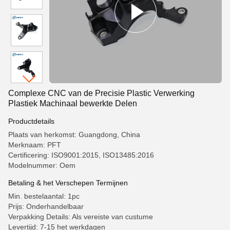
Complexe CNC van de Precisie Plastic Verwerking
Plastiek Machinaal bewerkte Delen
Productdetails
Plaats van herkomst: Guangdong, China
Merknaam: PFT
Certificering: ISO9001:2015, ISO13485:2016
Modelnummer: Oem
Betaling & het Verschepen Termijnen
Min. bestelaantal: 1pc
Prijs: Onderhandelbaar
Verpakking Details: Als vereiste van custume
Levertijd: 7-15 het werkdagen