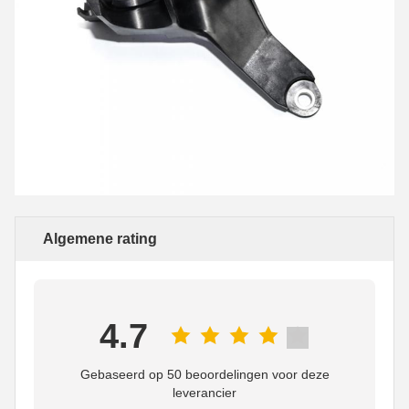
Algemene rating
4.7
Gebaseerd op 50 beoordelingen voor deze
leverancier