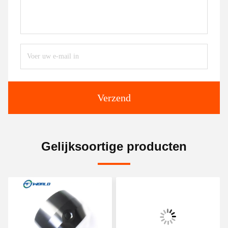
Verzend
Gelijksoortige producten