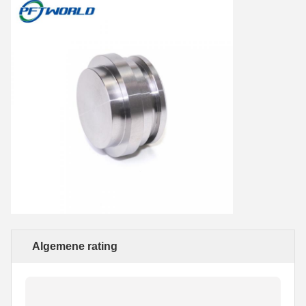
Algemene rating