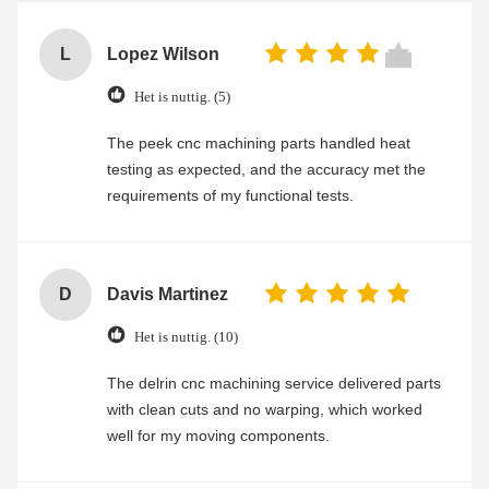
L
Lopez Wilson
Het is nuttig. (5)
The peek cnc machining parts handled heat
testing as expected, and the accuracy met the
requirements of my functional tests.
D
Davis Martinez
Het is nuttig. (10)
The delrin cnc machining service delivered parts
with clean cuts and no warping, which worked
well for my moving components.