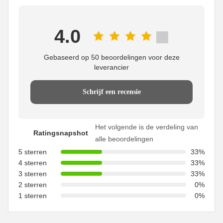
4.0
Gebaseerd op 50 beoordelingen voor deze
leverancier
Schrijf een recensie
Het volgende is de verdeling van
Ratingsnapshot
alle beoordelingen
5 sterren
33%
4 sterren
33%
3 sterren
33%
2 sterren
0%
1 sterren
0%