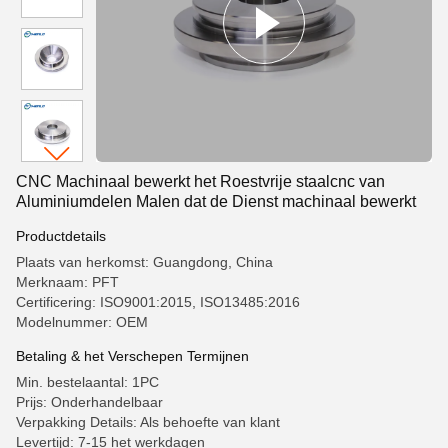
CNC Machinaal bewerkt het Roestvrije staalcnc van
Aluminiumdelen Malen dat de Dienst machinaal bewerkt
Productdetails
Plaats van herkomst: Guangdong, China
Merknaam: PFT
Certificering: ISO9001:2015, ISO13485:2016
Modelnummer: OEM
Betaling & het Verschepen Termijnen
Min. bestelaantal: 1PC
Prijs: Onderhandelbaar
Verpakking Details: Als behoefte van klant
Levertijd: 7-15 het werkdagen