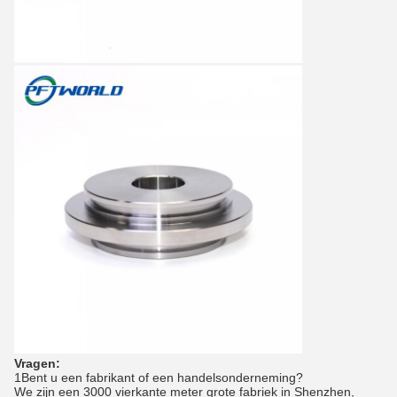
Vragen:
1Bent u een fabrikant of een handelsonderneming?
We zijn een 3000 vierkante meter grote fabriek in Shenzhen,