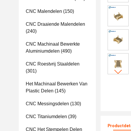
CNC Malendelen
(150)
CNC Draaiende Malendelen
(240)
CNC Machinaal Bewerkte
Aluminiumdelen
(490)
CNC Roestvrij Staaldelen
(301)
Het Machinaal Bewerken Van
Plastic Delen
(145)
CNC Messingsdelen
(130)
CNC Titaniumdelen
(39)
Productdet
CNC Het Stempelen Delen