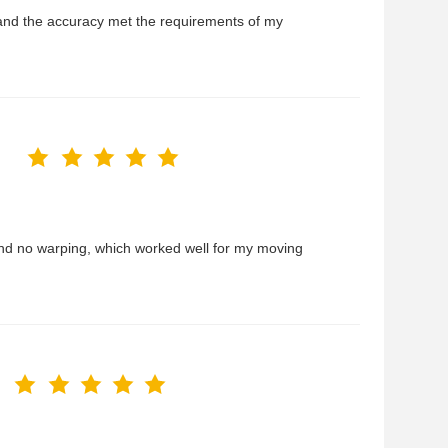
and the accuracy met the requirements of my
 and no warping, which worked well for my moving