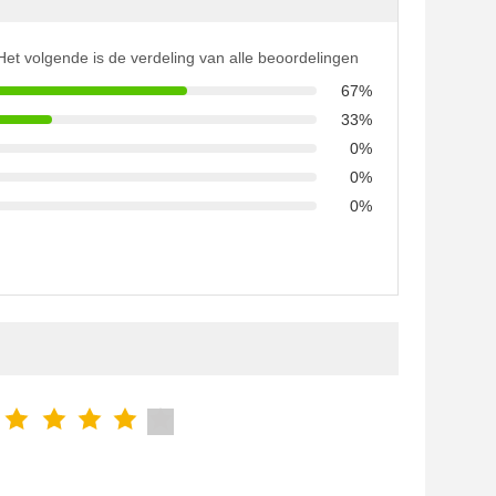
Het volgende is de verdeling van alle beoordelingen
67%
33%
0%
0%
0%