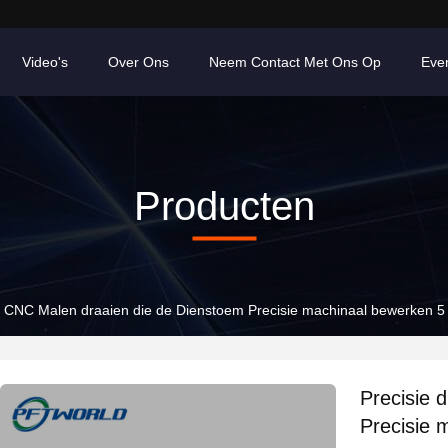
Video's
Over Ons
Neem Contact Met Ons Op
Eve
Producten
ie CNC Malen draaien die de Dienstoem Precisie machinaal bewerken 5
Precisie 
Precisie 